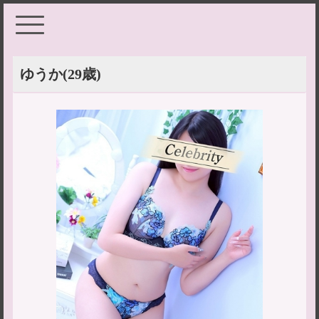
ゆうか
(29歳)