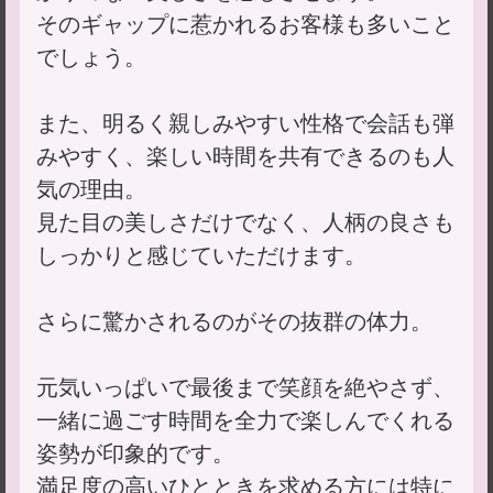
そのギャップに惹かれるお客様も多いこと
でしょう。
また、明るく親しみやすい性格で会話も弾
みやすく、楽しい時間を共有できるのも人
気の理由。
見た目の美しさだけでなく、人柄の良さも
しっかりと感じていただけます。
さらに驚かされるのがその抜群の体力。
元気いっぱいで最後まで笑顔を絶やさず、
一緒に過ごす時間を全力で楽しんでくれる
姿勢が印象的です。
満足度の高いひとときを求める方には特に