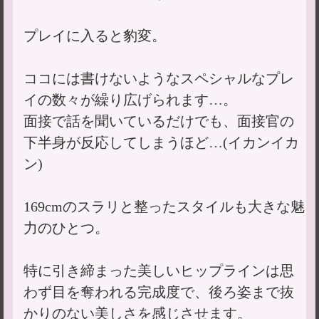
プレイに入ると豹変。
ココには書けないようなスペシャルなプレ
イの数々が繰り広げられます…。
面接で話を聞いているだけでも、面接官の
下半身が反応してしまうほど…(イカンイカ
ン)
169cmのスラリと整ったスタイルも大きな魅
力のひとつ。
特に引き締まった美しいヒップラインは思
わず目を奪われる完成度で、後ろ姿まで抜
かりのない美しさを感じさせます。