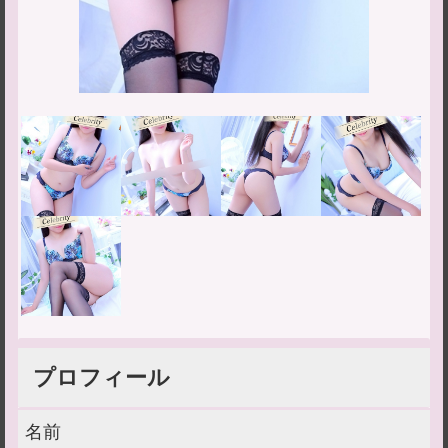
プロフィール
名前