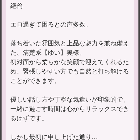
絶倫
エロ過ぎて困るとの声多数。
落ち着いた雰囲気と上品な魅力を兼ね備え
た、清楚系【ゆい】奥様。
初対面から柔らかな笑顔で迎えてくれるた
め、緊張しやすい方でも自然と打ち解ける
ことができます。
優しい話し方や丁寧な気遣いが印象的で、
一緒に過ごす時間は心からリラックスでき
るはずです。
しかし最初に申し上げた通り…