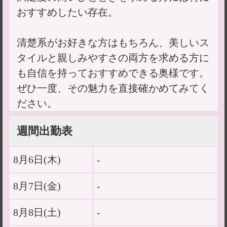
おすすめしたい存在。
清楚系がお好きな方はもちろん、美しいス
タイルと親しみやすさの両方を求める方に
も自信を持っておすすめできる奥様です。
ぜひ一度、その魅力を直接確かめてみてく
ださい。
週間出勤表
8月6日(
木
)
-
8月7日(
金
)
-
8月8日(
土
)
-